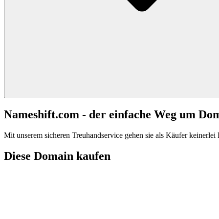
Nameshift.com - der einfache Weg um Do
Mit unserem sicheren Treuhandservice gehen sie als Käufer keinerlei R
Diese Domain kaufen