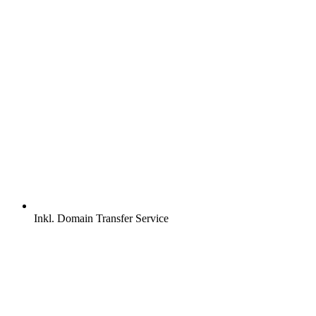
Inkl.
Domain Transfer Service