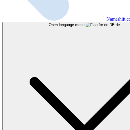
Nameshift.
Open language menu
de